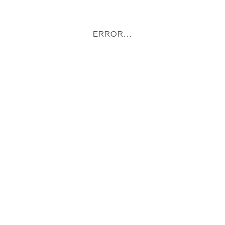
ERROR...