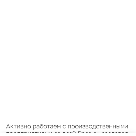
Активно работаем с производственными
предприятиями со всей России, создавая