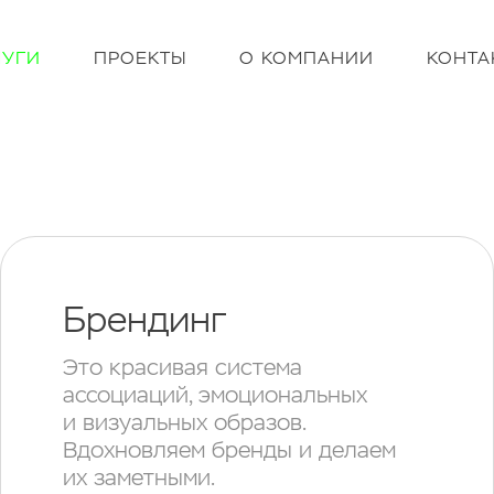
ЛУГИ
ПРОЕКТЫ
О КОМПАНИИ
КОНТА
Брендинг
Это красивая система
ассоциаций, эмоциональных
и визуальных образов.
Вдохновляем бренды и делаем
их заметными.