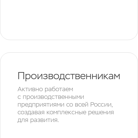
Производственникам
Активно работаем
с производственными
предприятиями со всей России,
создавая комплексные решения
для развития.