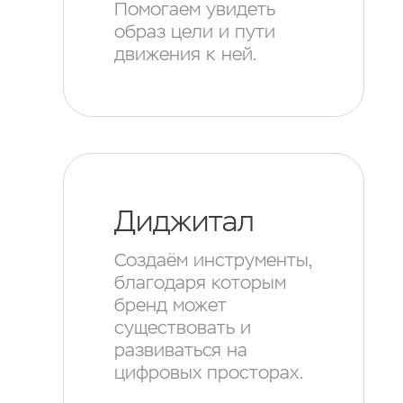
Помогаем увидеть
образ цели и пути
движения к ней.
Диджитал
Создаём инструменты,
благодаря которым
бренд может
существовать и
развиваться на
цифровых просторах.