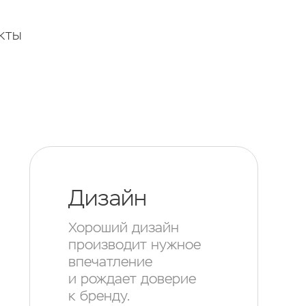
КТЫ
Дизайн
Хороший дизайн
производит нужное
впечатление
и рождает доверие
к бренду.